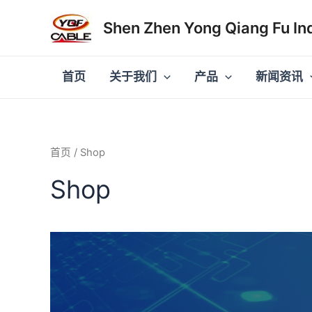
跳
Shen Zhen Yong Qiang Fu Ind
至
内
容
首页
关于我们
产品
新闻资讯
首页
/ Shop
Shop