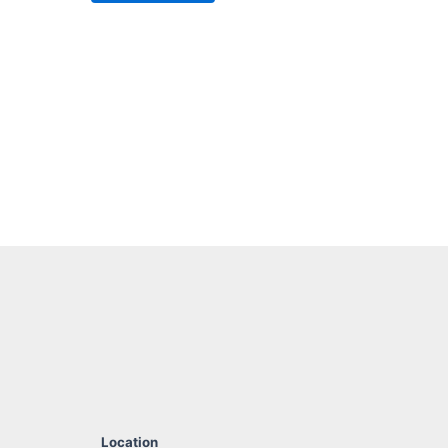
Location