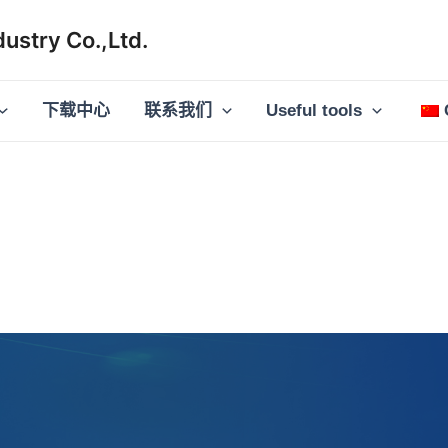
ustry Co.,Ltd.
下载中心
联系我们
Useful tools