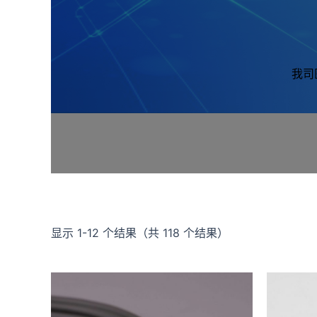
我司
显示 1-12 个结果（共 118 个结果）