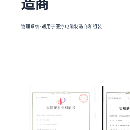
造商
管理系统-适用于医疗电缆制造商和组装