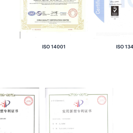
ISO 14001
ISO 13