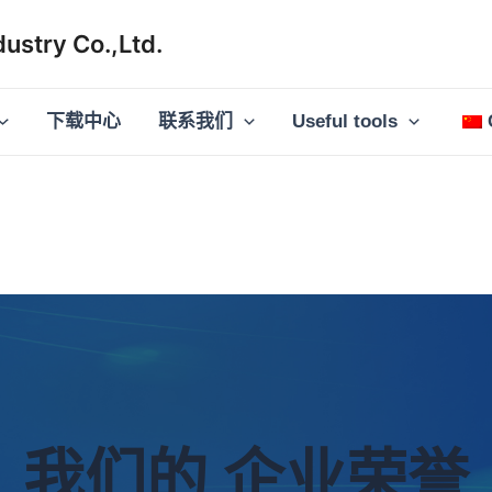
ustry Co.,Ltd.
下载中心
联系我们
Useful tools
我们的
企业荣誉