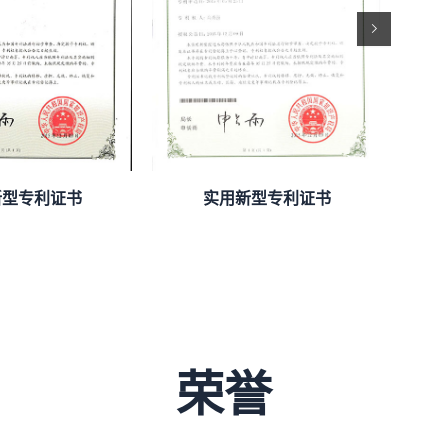
型专利证书
实用新型专利证书
荣誉