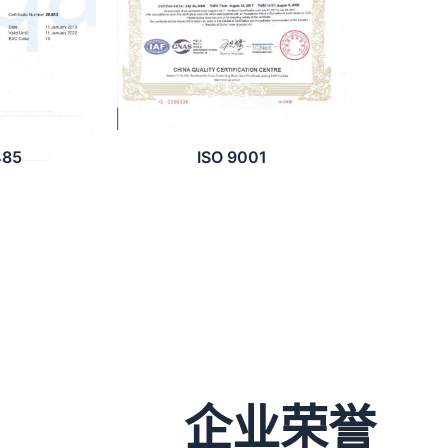
485
ISO 9001
企业荣誉