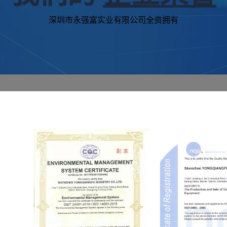
深圳市永强富实业有限公司全资拥有