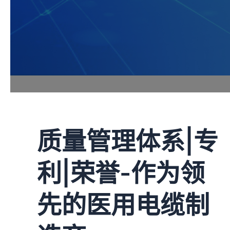
质量管理体系|专
利|荣誉-作为领
先的医用电缆制