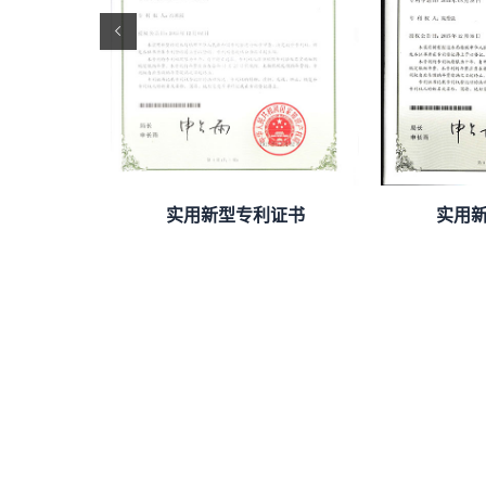
证书
实用新型专利证书
实用新